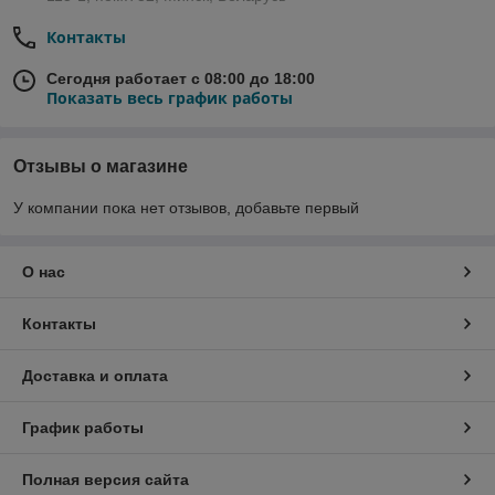
Контакты
Сегодня работает с 08:00 до 18:00
Показать весь график работы
Отзывы о магазине
У компании пока нет отзывов, добавьте первый
О нас
Контакты
Доставка и оплата
График работы
Полная версия сайта