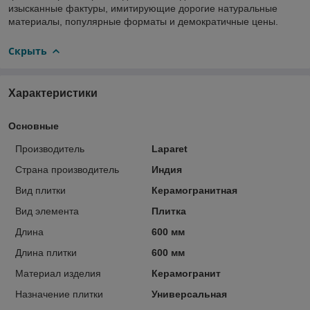
изысканные фактуры, имитирующие дорогие натуральные
материалы, популярные форматы и демократичные цены.
Скрыть
Характеристики
Основные
Производитель
Laparet
Страна производитель
Индия
Вид плитки
Керамогранитная
Вид элемента
Плитка
Длина
600 мм
Длина плитки
600 мм
Материал изделия
Керамогранит
Назначение плитки
Универсальная