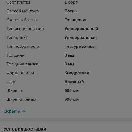
Сорт плитки
1 сорт
Способ монтажа
Встык
Степень блеска
Глянцевая
Тип использования
Универсальный
Тип плитки
Универсальная
Тип поверхности
Глазурованная
Толщина
8 мм
Толщина плитки
8 мм
Форма плитки
Квадратная
Цвет
Бежевый
Ширина
600 мм
Ширина плитки
600 мм
Скрыть
Условия доставки