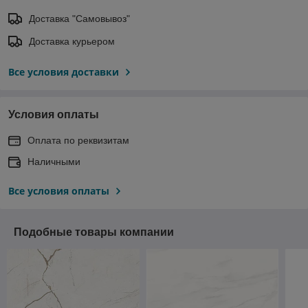
Доставка "Самовывоз"
Доставка курьером
Все условия доставки
Условия оплаты
Оплата по реквизитам
Наличными
Все условия оплаты
Подобные товары компании