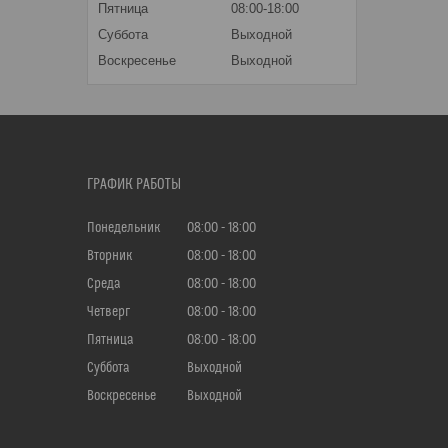
Пятница
08:00-18:00
Суббота
Выходной
Воскресенье
Выходной
ГРАФИК РАБОТЫ
Понедельник
08:00
18:00
Вторник
08:00
18:00
Среда
08:00
18:00
Четверг
08:00
18:00
Пятница
08:00
18:00
Суббота
Выходной
Воскресенье
Выходной