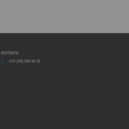
+375 (44) 596-45-22