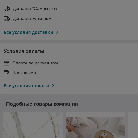
Доставка "Самовывоз"
Доставка курьером
Все условия доставки
Условия оплаты
Оплата по реквизитам
Наличными
Все условия оплаты
Подобные товары компании