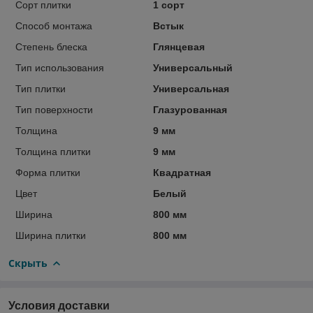
Сорт плитки
1 сорт
Способ монтажа
Встык
Степень блеска
Глянцевая
Тип использования
Универсальный
Тип плитки
Универсальная
Тип поверхности
Глазурованная
Толщина
9 мм
Толщина плитки
9 мм
Форма плитки
Квадратная
Цвет
Белый
Ширина
800 мм
Ширина плитки
800 мм
Скрыть
Условия доставки