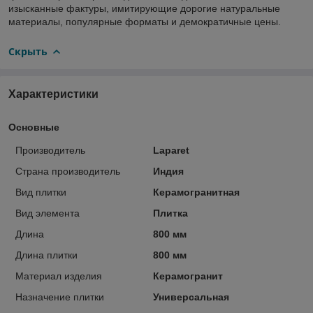
изысканные фактуры, имитирующие дорогие натуральные
материалы, популярные форматы и демократичные цены.
Скрыть
Характеристики
Основные
Производитель
Laparet
Страна производитель
Индия
Вид плитки
Керамогранитная
Вид элемента
Плитка
Длина
800 мм
Длина плитки
800 мм
Материал изделия
Керамогранит
Назначение плитки
Универсальная