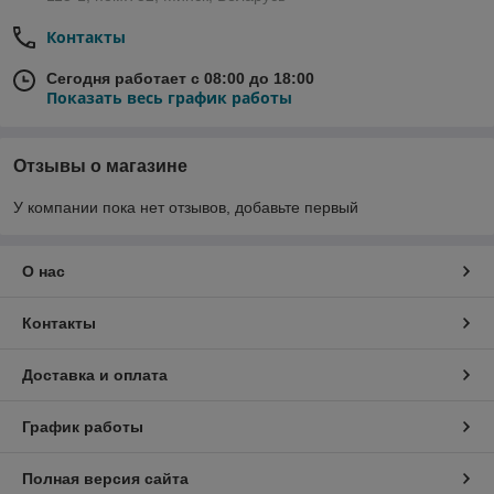
Контакты
Сегодня работает с 08:00 до 18:00
Показать весь график работы
Отзывы о магазине
У компании пока нет отзывов, добавьте первый
О нас
Контакты
Доставка и оплата
График работы
Полная версия сайта