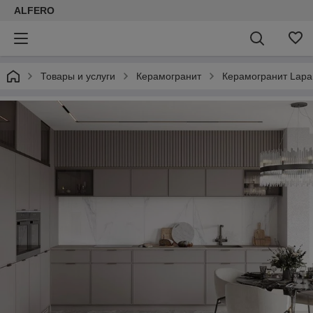
ALFERO
Товары и услуги
Керамогранит
Керамогранит Lapar