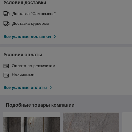
Условия доставки
Доставка "Самовывоз"
Доставка курьером
Все условия доставки
Условия оплаты
Оплата по реквизитам
Наличными
Все условия оплаты
Подобные товары компании