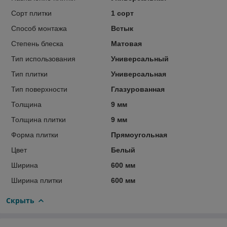
Сорт плитки
1 сорт
Способ монтажа
Встык
Степень блеска
Матовая
Тип использования
Универсальный
Тип плитки
Универсальная
Тип поверхности
Глазурованная
Толщина
9 мм
Толщина плитки
9 мм
Форма плитки
Прямоугольная
Цвет
Белый
Ширина
600 мм
Ширина плитки
600 мм
Скрыть