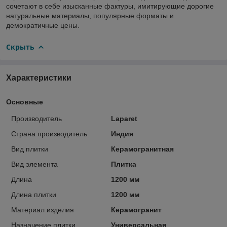
сочетают в себе изысканные фактуры, имитирующие дорогие
натуральные материалы, популярные форматы и
демократичные цены.
Скрыть
Характеристики
Основные
Производитель
Laparet
Страна производитель
Индия
Вид плитки
Керамогранитная
Вид элемента
Плитка
Длина
1200 мм
Длина плитки
1200 мм
Материал изделия
Керамогранит
Назначение плитки
Универсальная