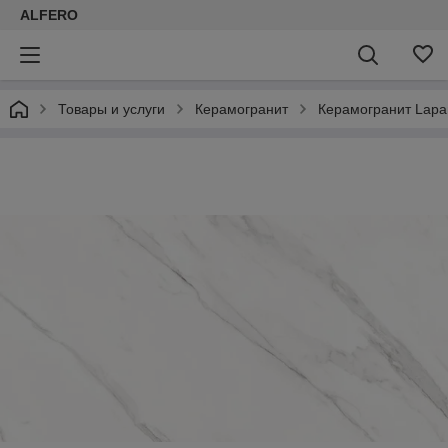
ALFERO
Товары и услуги
Керамогранит
Керамогранит Lapar