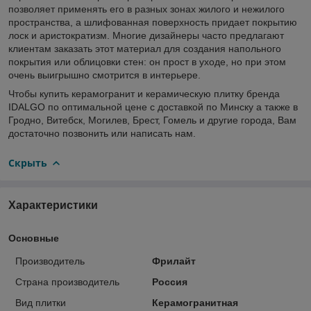
позволяет применять его в разных зонах жилого и нежилого
пространства, а шлифованная поверхность придает покрытию
лоск и аристократизм. Многие дизайнеры часто предлагают
клиентам заказать этот материал для создания напольного
покрытия или облицовки стен: он прост в уходе, но при этом
очень выигрышно смотрится в интерьере.
Чтобы купить керамогранит и керамическую плитку бренда
IDALGO по оптимальной цене с доставкой по Минску а также в
Гродно, Витебск, Могилев, Брест, Гомель и другие города, Вам
достаточно позвонить или написать нам.
Скрыть
Характеристики
Основные
Производитель
Фрилайт
Страна производитель
Россия
Вид плитки
Керамогранитная