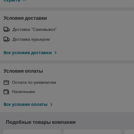
Условия доставки
Доставка "Самовывоз"
Доставка курьером
Все условия доставки
Условия оплаты
Оплата по реквизитам
Наличными
Все условия оплаты
Подобные товары компании