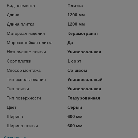
Вид элемента
Плитка
Длина
1200 мм
Длина плитки
1200 мм
Материал изделия
Керамогранит
Морозостойкая плитка
Да
Назначение плитки
Универсальная
Сорт плитки
1 сорт
Способ монтажа
Со швом
Тип использования
Универсальный
Тип плитки
Универсальная
Тип поверхности
Глазурованная
Цвет
Серый
Ширина
600 мм
Ширина плитки
600 мм
Скрыть