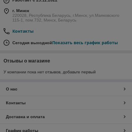
Работает с 25.12.2022
г. Минск
220028, Республика Беларусь, г.Минск, ул.Маяковского
115-1, пом.732, Минск, Беларусь
Контакты
Показать весь график работы
Сегодня выходной
Отзывы о магазине
У компании пока нет отзывов, добавьте первый
О нас
Контакты
Доставка и оплата
График работы