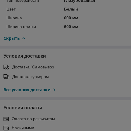
Тип поверхности
Глазурованная
Цвет
Белый
Ширина
600 мм
Ширина плитки
600 мм
Скрыть
Условия доставки
Доставка "Самовывоз"
Доставка курьером
Все условия доставки
Условия оплаты
Оплата по реквизитам
Наличными