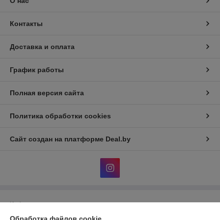
О нас
Контакты
Доставка и оплата
График работы
Полная версия сайта
Политика обработки cookies
Сайт создан на платформе Deal.by
Информация для покупателя
Обработка файлов cookie