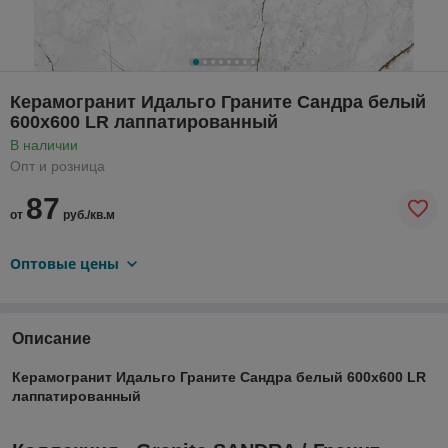
Керамогранит Идальго Граните Сандра белый
600х600 LR лаппатированный
В наличии
Опт и розница
87
от
руб./кв.м
Оптовые цены
Описание
Керамогранит Идальго Граните Сандра белый 600х600 LR
лаппатированный