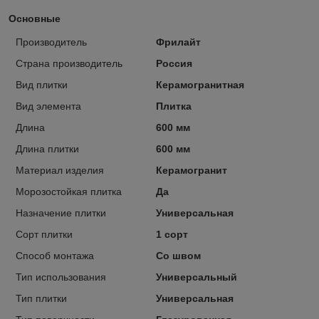
Основные
Производитель
Фрилайт
Страна производитель
Россия
Вид плитки
Керамогранитная
Вид элемента
Плитка
Длина
600 мм
Длина плитки
600 мм
Материал изделия
Керамогранит
Морозостойкая плитка
Да
Назначение плитки
Универсальная
Сорт плитки
1 сорт
Способ монтажа
Со швом
Тип использования
Универсальный
Тип плитки
Универсальная