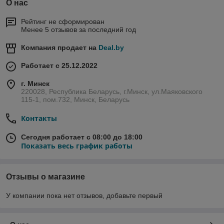
О нас
Рейтинг не сформирован
Менее 5 отзывов за последний год
Компания продает на
Deal.by
Работает с 25.12.2022
г. Минск
220028, Республика Беларусь, г.Минск, ул.Маяковского
115-1, пом.732, Минск, Беларусь
Контакты
Сегодня работает с 08:00 до 18:00
Показать весь график работы
Отзывы о магазине
У компании пока нет отзывов, добавьте первый