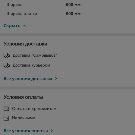
Ширина
600 мм
Ширина плитки
600 мм
Скрыть
Условия доставки
Доставка "Самовывоз"
Доставка курьером
Все условия доставки
Условия оплаты
Оплата по реквизитам
Наличными
Все условия оплаты