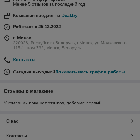
Менее 5 отзывов за последний год
Компания продает на
Deal.by
Работает с 25.12.2022
г. Минск
220028, Республика Беларусь, г.Минск, ул.Маяковского
115-1, пом.732, Минск, Беларусь
Контакты
Показать весь график работы
Сегодня выходной
Отзывы о магазине
У компании пока нет отзывов, добавьте первый
О нас
Контакты