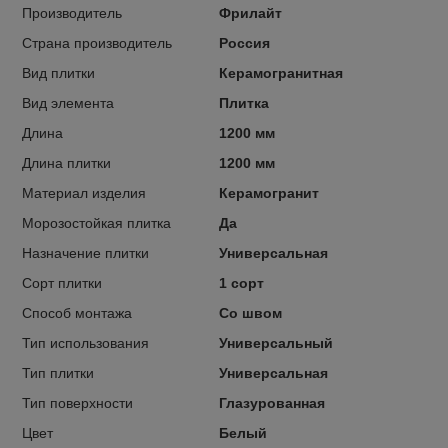
Производитель
Фрилайт
Страна производитель
Россия
Вид плитки
Керамогранитная
Вид элемента
Плитка
Длина
1200 мм
Длина плитки
1200 мм
Материал изделия
Керамогранит
Морозостойкая плитка
Да
Назначение плитки
Универсальная
Сорт плитки
1 сорт
Способ монтажа
Со швом
Тип использования
Универсальный
Тип плитки
Универсальная
Тип поверхности
Глазурованная
Цвет
Белый