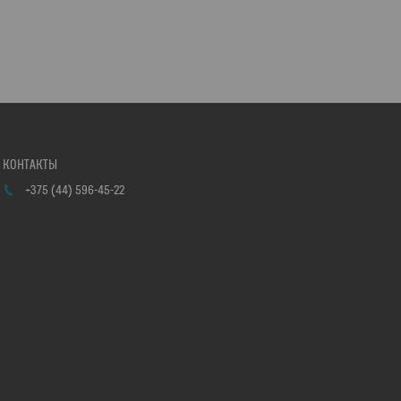
+375 (44) 596-45-22