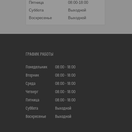
Пятница
08:00-18:00
Суббота
Выходной
Воскресенье
Выходной
ГРАФИК РАБОТЫ
Понедельник
08:00
18:00
Вторник
08:00
18:00
Среда
08:00
18:00
Четверг
08:00
18:00
Пятница
08:00
18:00
Суббота
Выходной
Воскресенье
Выходной