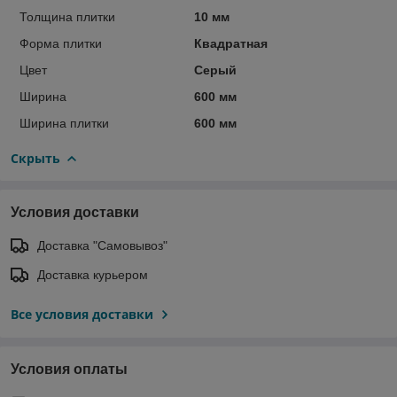
Толщина плитки
10 мм
Форма плитки
Квадратная
Цвет
Серый
Ширина
600 мм
Ширина плитки
600 мм
Скрыть
Условия доставки
Доставка "Самовывоз"
Доставка курьером
Все условия доставки
Условия оплаты