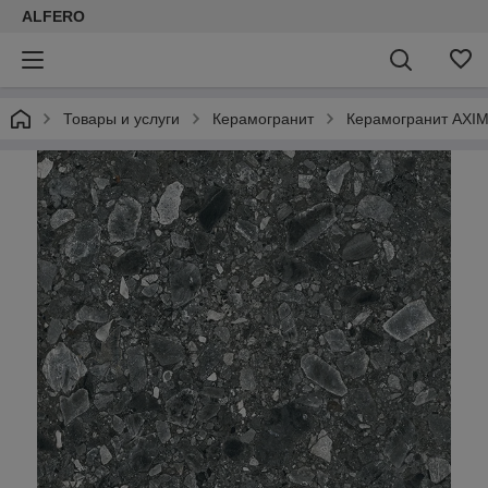
ALFERO
Товары и услуги
Керамогранит
Керамогранит AXI