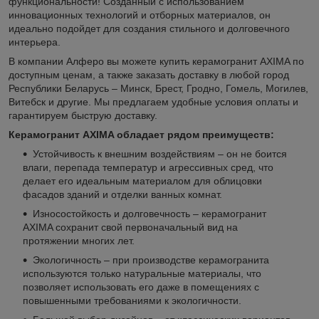
функциональности! Созданный с использованием
инновационных технологий и отборных материалов, он
идеально подойдет для создания стильного и долговечного
интерьера.
В компании Алферо вы можете купить керамогранит AXIMA по
доступным ценам, а также заказать доставку в любой город
Республики Беларусь – Минск, Брест, Гродно, Гомель, Могилев,
Витебск и другие. Мы предлагаем удобные условия оплаты и
гарантируем быструю доставку.
Керамогранит AXIMA обладает рядом преимуществ:
Устойчивость к внешним воздействиям – он не боится
влаги, перепада температур и агрессивных сред, что
делает его идеальным материалом для облицовки
фасадов зданий и отделки ванных комнат.
Износостойкость и долговечность – керамогранит
AXIMA сохранит свой первоначальный вид на
протяжении многих лет.
Экологичность – при производстве керамогранита
используются только натуральные материалы, что
позволяет использовать его даже в помещениях с
повышенными требованиями к экологичности.