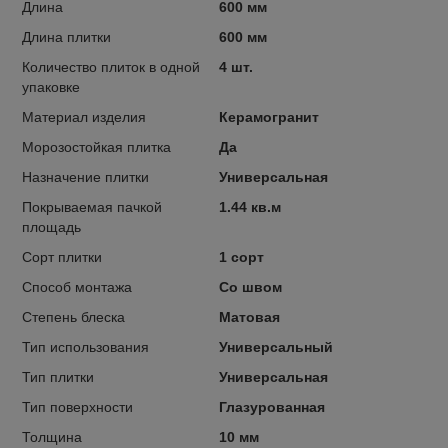
Длина
600 мм
Длина плитки
600 мм
Количество плиток в одной
4 шт.
упаковке
Материал изделия
Керамогранит
Морозостойкая плитка
Да
Назначение плитки
Универсальная
Покрываемая пачкой
1.44 кв.м
площадь
Сорт плитки
1 сорт
Способ монтажа
Со швом
Степень блеска
Матовая
Тип использования
Универсальный
Тип плитки
Универсальная
Тип поверхности
Глазурованная
Толщина
10 мм