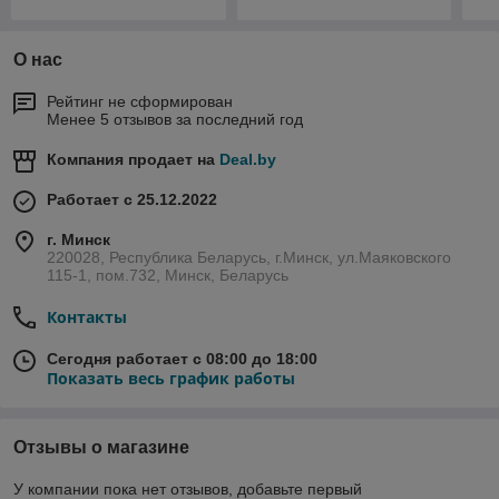
О нас
Рейтинг не сформирован
Менее 5 отзывов за последний год
Компания продает на
Deal.by
Работает с 25.12.2022
г. Минск
220028, Республика Беларусь, г.Минск, ул.Маяковского
115-1, пом.732, Минск, Беларусь
Контакты
Сегодня работает с 08:00 до 18:00
Показать весь график работы
Отзывы о магазине
У компании пока нет отзывов, добавьте первый