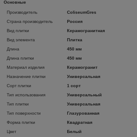
Основные
Производитель
ColiseumGres
Страна производитель
Россия
Вид плитки
Керамогранитная
Вид элемента
Плитка
Длина
450 мм
Длина плитки
450 мм
Материал изделия
Керамогранит
Назначение плитки
Универсальная
Сорт плитки
1 сорт
Тип использования
Универсальный
Тип плитки
Универсальная
Тип поверхности
Глазурованная
Форма плитки
Квадратная
Цвет
Белый