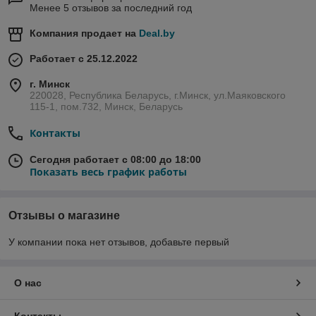
Менее 5 отзывов за последний год
Компания продает на
Deal.by
Работает с 25.12.2022
г. Минск
220028, Республика Беларусь, г.Минск, ул.Маяковского
115-1, пом.732, Минск, Беларусь
Контакты
Сегодня работает с 08:00 до 18:00
Показать весь график работы
Отзывы о магазине
У компании пока нет отзывов, добавьте первый
О нас
Контакты