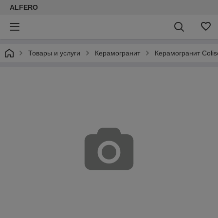
ALFERO
Товары и услуги
Керамогранит
Керамогранит Coli