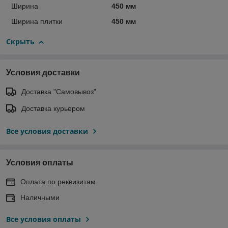
Ширина
450 мм
Ширина плитки
450 мм
Скрыть
Условия доставки
Доставка "Самовывоз"
Доставка курьером
Все условия доставки
Условия оплаты
Оплата по реквизитам
Наличными
Все условия оплаты