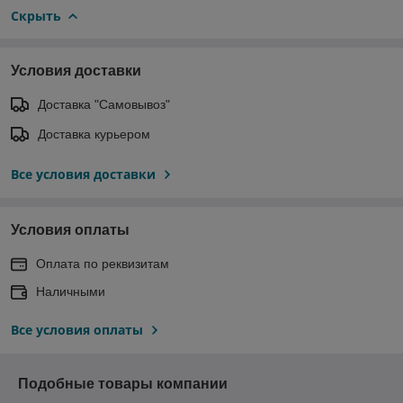
Скрыть
Условия доставки
Доставка "Самовывоз"
Доставка курьером
Все условия доставки
Условия оплаты
Оплата по реквизитам
Наличными
Все условия оплаты
Подобные товары компании