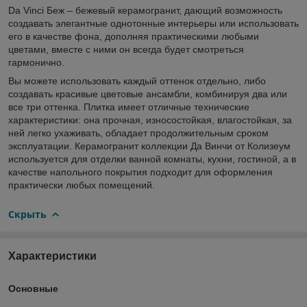
Da Vinci Беж – бежевый керамогранит, дающий возможность
создавать элегантные однотонные интерьеры или использовать
его в качестве фона, дополняя практическими любыми
цветами, вместе с ними он всегда будет смотреться
гармонично.
Вы можете использовать каждый оттенок отдельно, либо
создавать красивые цветовые ансамбли, комбинируя два или
все три оттенка. Плитка имеет отличные технические
характеристики: она прочная, износостойкая, влагостойкая, за
ней легко ухаживать, обладает продолжительным сроком
эксплуатации. Керамогранит коллекции Да Винчи от Колизеум
используется для отделки ванной комнаты, кухни, гостиной, а в
качестве напольного покрытия подходит для оформления
практически любых помещений.
Скрыть
Характеристики
Основные