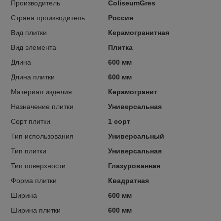
Производитель
ColiseumGres
Страна производитель
Россия
Вид плитки
Керамогранитная
Вид элемента
Плитка
Длина
600 мм
Длина плитки
600 мм
Материал изделия
Керамогранит
Назначение плитки
Универсальная
Сорт плитки
1 сорт
Тип использования
Универсальный
Тип плитки
Универсальная
Тип поверхности
Глазурованная
Форма плитки
Квадратная
Ширина
600 мм
Ширина плитки
600 мм