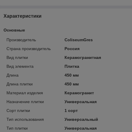
Характеристики
Основные
Производитель
ColiseumGres
Страна производитель
Россия
Вид плитки
Керамогранитная
Вид элемента
Плитка
Длина
450 мм
Длина плитки
450 мм
Материал изделия
Керамогранит
Назначение плитки
Универсальная
Сорт плитки
1 сорт
Тип использования
Универсальный
Тип плитки
Универсальная