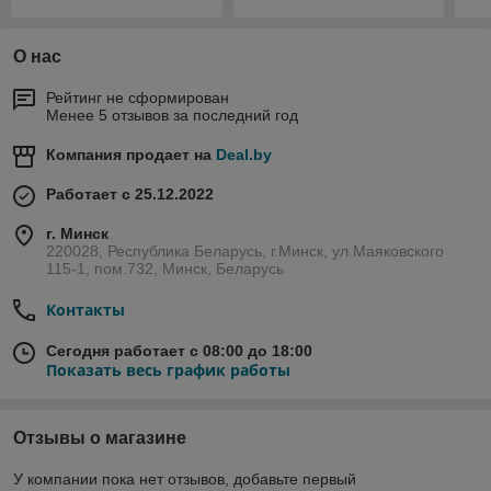
О нас
Рейтинг не сформирован
Менее 5 отзывов за последний год
Компания продает на
Deal.by
Работает с 25.12.2022
г. Минск
220028, Республика Беларусь, г.Минск, ул.Маяковского
115-1, пом.732, Минск, Беларусь
Контакты
Сегодня работает с 08:00 до 18:00
Показать весь график работы
Отзывы о магазине
У компании пока нет отзывов, добавьте первый