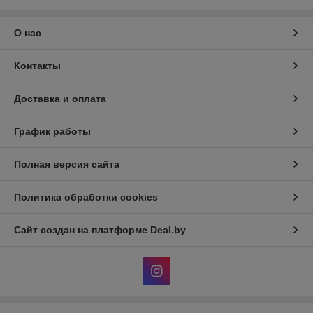
О нас
Контакты
Доставка и оплата
График работы
Полная версия сайта
Политика обработки cookies
Сайт создан на платформе Deal.by