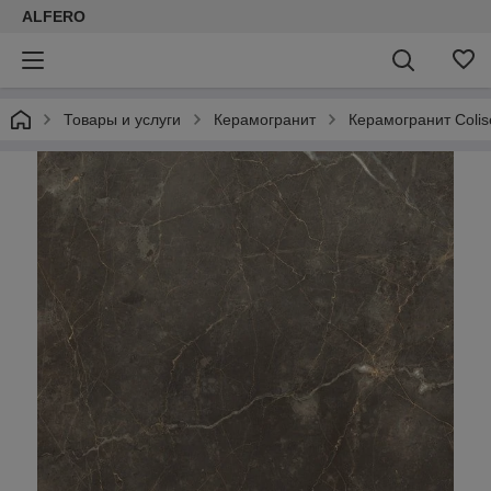
ALFERO
Товары и услуги
Керамогранит
Керамогранит Coli