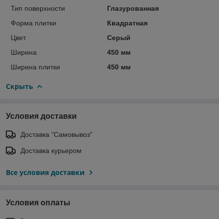
Тип поверхности
Глазурованная
Форма плитки
Квадратная
Цвет
Серый
Ширина
450 мм
Ширина плитки
450 мм
Скрыть
Условия доставки
Доставка "Самовывоз"
Доставка курьером
Все условия доставки
Условия оплаты