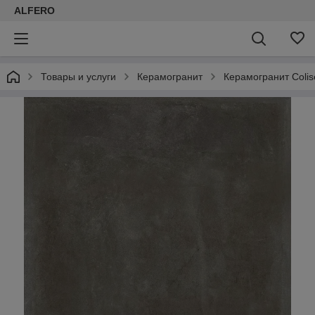
ALFERO
Товары и услуги
Керамогранит
Керамогранит Coli