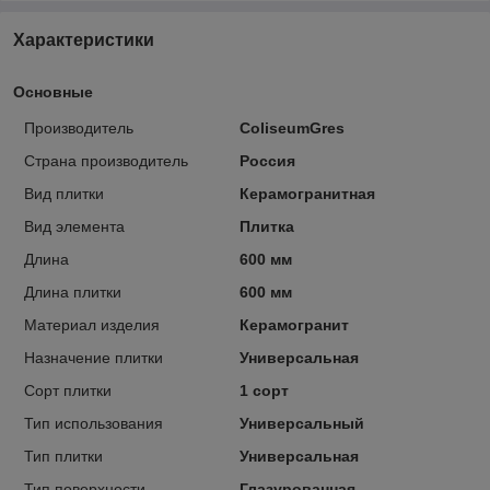
Характеристики
Основные
Производитель
ColiseumGres
Страна производитель
Россия
Вид плитки
Керамогранитная
Вид элемента
Плитка
Длина
600 мм
Длина плитки
600 мм
Материал изделия
Керамогранит
Назначение плитки
Универсальная
Сорт плитки
1 сорт
Тип использования
Универсальный
Тип плитки
Универсальная
Тип поверхности
Глазурованная