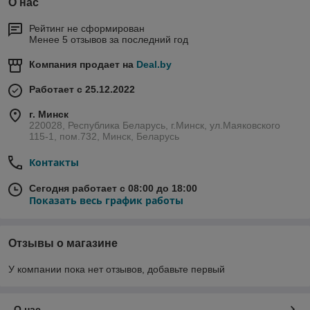
О нас
Рейтинг не сформирован
Менее 5 отзывов за последний год
Компания продает на
Deal.by
Работает с 25.12.2022
г. Минск
220028, Республика Беларусь, г.Минск, ул.Маяковского
115-1, пом.732, Минск, Беларусь
Контакты
Сегодня работает с 08:00 до 18:00
Показать весь график работы
Отзывы о магазине
У компании пока нет отзывов, добавьте первый
О нас