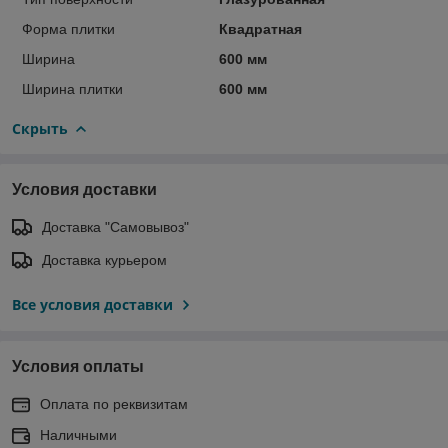
Форма плитки
Квадратная
Ширина
600 мм
Ширина плитки
600 мм
Скрыть
Условия доставки
Доставка "Самовывоз"
Доставка курьером
Все условия доставки
Условия оплаты
Оплата по реквизитам
Наличными