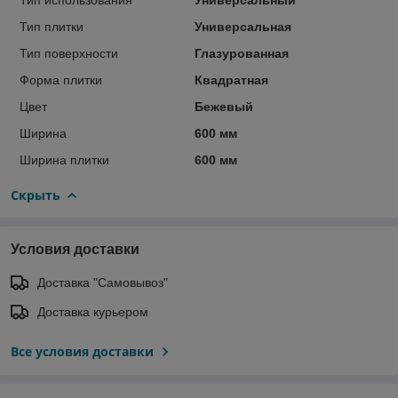
Тип плитки
Универсальная
Тип поверхности
Глазурованная
Форма плитки
Квадратная
Цвет
Бежевый
Ширина
600 мм
Ширина плитки
600 мм
Скрыть
Условия доставки
Доставка "Самовывоз"
Доставка курьером
Все условия доставки