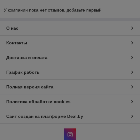
У компании пока нет отзывов, добавьте первый
О нас
Контакты
Доставка и оплата
График работы
Полная версия сайта
Политика обработки cookies
Сайт создан на платформе Deal.by