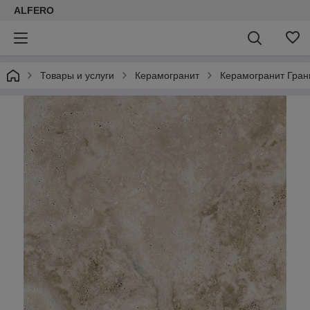
ALFERO
Товары и услуги
Керамогранит
Керамогранит Гран