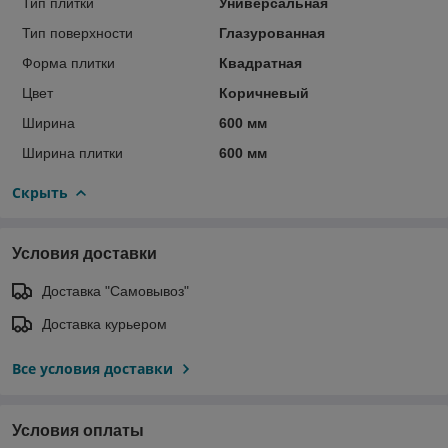
Тип плитки
Универсальная
Тип поверхности
Глазурованная
Форма плитки
Квадратная
Цвет
Коричневый
Ширина
600 мм
Ширина плитки
600 мм
Скрыть
Условия доставки
Доставка "Самовывоз"
Доставка курьером
Все условия доставки
Условия оплаты