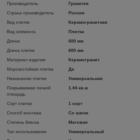
Производитель
Гранитея
Страна производитель
Россия
Вид плитки
Керамогранитная
Вид элемента
Плитка
Длина
600 мм
Длина плитки
600 мм
Материал изделия
Керамогранит
Морозостойкая плитка
Да
Назначение плитки
Универсальная
Покрываемая пачкой
1.44 кв.м
площадь
Сорт плитки
1 сорт
Способ монтажа
Со швом
Степень блеска
Матовая
Тип использования
Универсальный