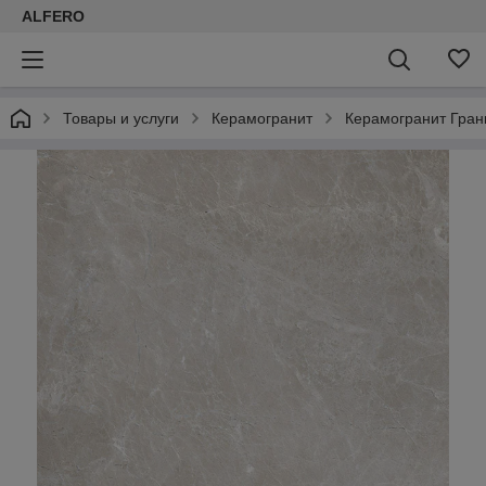
ALFERO
Товары и услуги
Керамогранит
Керамогранит Гран