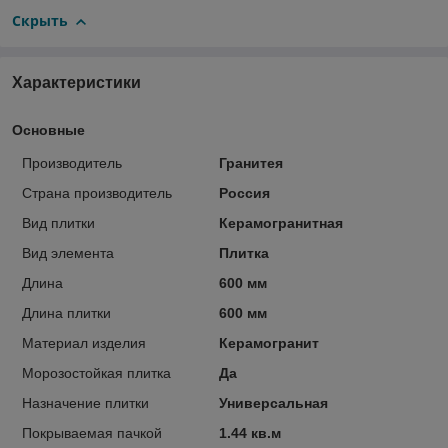
Скрыть
Характеристики
Основные
Производитель
Гранитея
Страна производитель
Россия
Вид плитки
Керамогранитная
Вид элемента
Плитка
Длина
600 мм
Длина плитки
600 мм
Материал изделия
Керамогранит
Морозостойкая плитка
Да
Назначение плитки
Универсальная
Покрываемая пачкой
1.44 кв.м