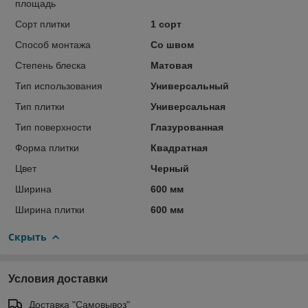
площадь
Сорт плитки
1 сорт
Способ монтажа
Со швом
Степень блеска
Матовая
Тип использования
Универсальный
Тип плитки
Универсальная
Тип поверхности
Глазурованная
Форма плитки
Квадратная
Цвет
Черный
Ширина
600 мм
Ширина плитки
600 мм
Скрыть
Условия доставки
Доставка "Самовывоз"