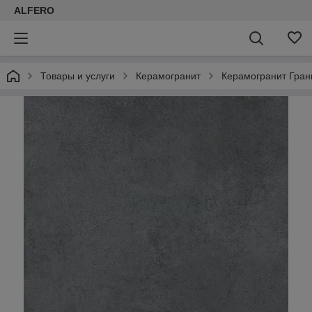
ALFERO
Товары и услуги
Керамогранит
Керамогранит Гран