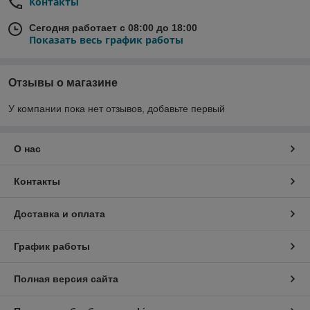
Контакты
Сегодня работает с 08:00 до 18:00
Показать весь график работы
Отзывы о магазине
У компании пока нет отзывов, добавьте первый
О нас
Контакты
Доставка и оплата
График работы
Полная версия сайта