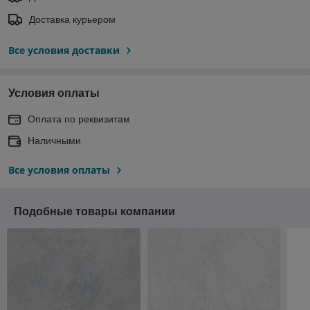
Доставка курьером
Все условия доставки
Условия оплаты
Оплата по реквизитам
Наличными
Все условия оплаты
Подобные товары компании