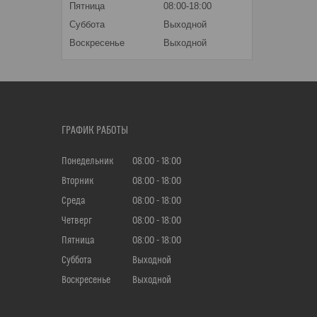
Пятница
08:00-18:00
Суббота
Выходной
Воскресенье
Выходной
ГРАФИК РАБОТЫ
Понедельник
08:00
18:00
Вторник
08:00
18:00
Среда
08:00
18:00
Четверг
08:00
18:00
Пятница
08:00
18:00
Суббота
Выходной
Воскресенье
Выходной