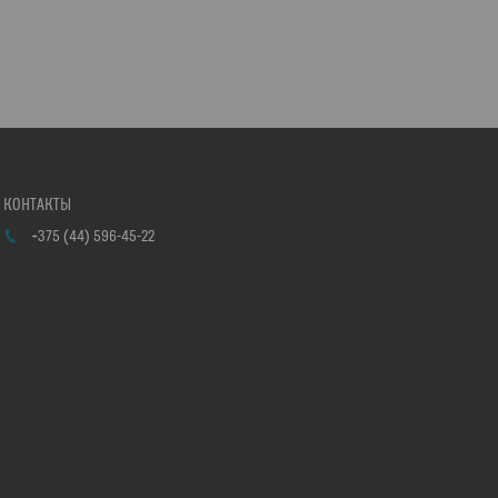
+375 (44) 596-45-22