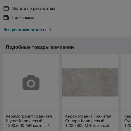
Оплата по реквизитам
Наличными
Все условия оплаты
Подобные товары компании
Керамогранит Гранитея
Керамогранит Гранитея
Кер
Шунут Коричневый
Синара Коричневый
Су
1200x600 MR матовый
1200x600 MR матовый
12