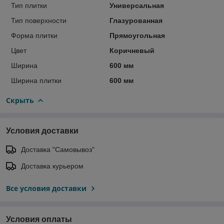
Тип плитки
Универсальная
Тип поверхности
Глазурованная
Форма плитки
Прямоугольная
Цвет
Коричневый
Ширина
600 мм
Ширина плитки
600 мм
Скрыть
Условия доставки
Доставка "Самовывоз"
Доставка курьером
Все условия доставки
Условия оплаты