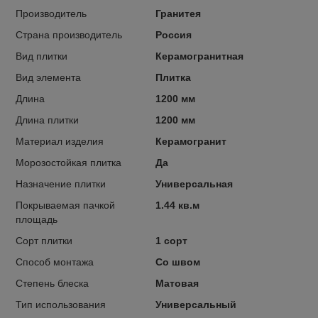
Производитель
Гранитея
Страна производитель
Россия
Вид плитки
Керамогранитная
Вид элемента
Плитка
Длина
1200 мм
Длина плитки
1200 мм
Материал изделия
Керамогранит
Морозостойкая плитка
Да
Назначение плитки
Универсальная
Покрываемая пачкой
1.44 кв.м
площадь
Сорт плитки
1 сорт
Способ монтажа
Со швом
Степень блеска
Матовая
Тип использования
Универсальный