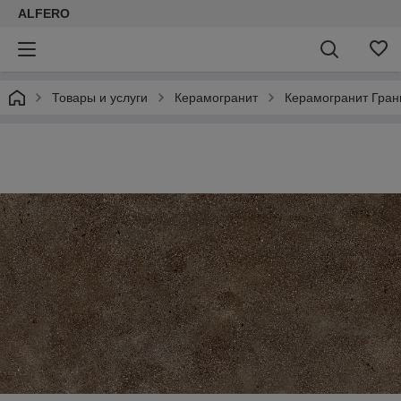
ALFERO
Товары и услуги
Керамогранит
Керамогранит Гран