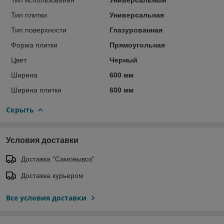
Тип плитки
Универсальная
Тип поверхности
Глазурованная
Форма плитки
Прямоугольная
Цвет
Черный
Ширина
600 мм
Ширина плитки
600 мм
Скрыть
Условия доставки
Доставка "Самовывоз"
Доставка курьером
Все условия доставки