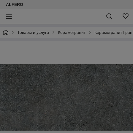
ALFERO
Товары и услуги
Керамогранит
Керамогранит Гран