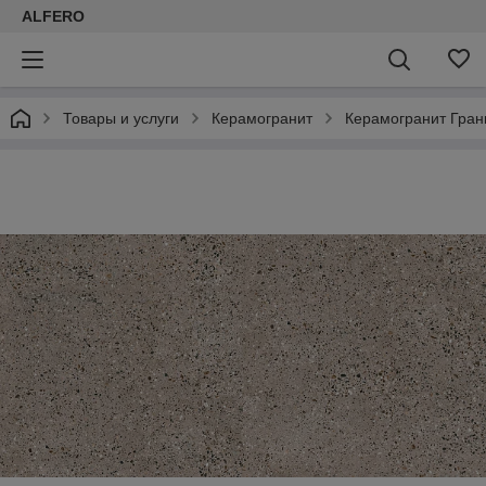
ALFERO
Товары и услуги
Керамогранит
Керамогранит Гран