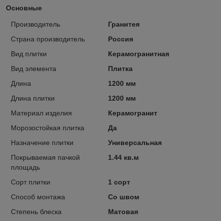
Основные
Производитель
Гранитея
Страна производитель
Россия
Вид плитки
Керамогранитная
Вид элемента
Плитка
Длина
1200 мм
Длина плитки
1200 мм
Материал изделия
Керамогранит
Морозостойкая плитка
Да
Назначение плитки
Универсальная
Покрываемая пачкой
1.44 кв.м
площадь
Сорт плитки
1 сорт
Способ монтажа
Со швом
Степень блеска
Матовая