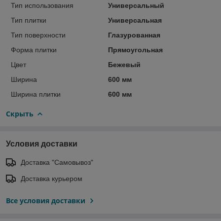
Тип использования
Универсальный
Тип плитки
Универсальная
Тип поверхности
Глазурованная
Форма плитки
Прямоугольная
Цвет
Бежевый
Ширина
600 мм
Ширина плитки
600 мм
Скрыть
Условия доставки
Доставка "Самовывоз"
Доставка курьером
Все условия доставки