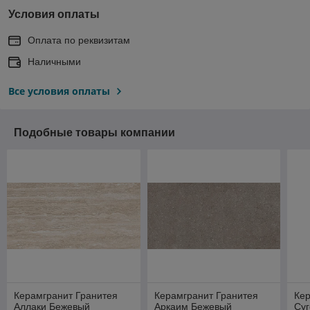
Условия оплаты
Оплата по реквизитам
Наличными
Все условия оплаты
Подобные товары компании
Керамгранит Гранитея
Керамгранит Гранитея
Кер
Аллаки Бежевый
Аркаим Бежевый
Су