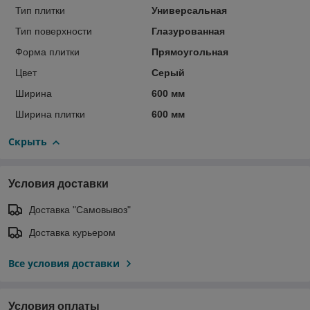
Тип плитки
Универсальная
Тип поверхности
Глазурованная
Форма плитки
Прямоугольная
Цвет
Серый
Ширина
600 мм
Ширина плитки
600 мм
Скрыть
Условия доставки
Доставка "Самовывоз"
Доставка курьером
Все условия доставки
Условия оплаты