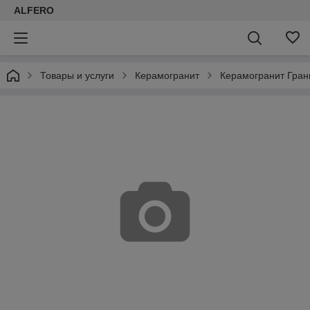
ALFERO
Товары и услуги
Керамогранит
Керамогранит Гран