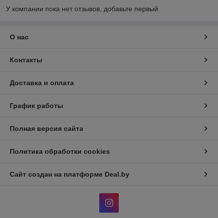
У компании пока нет отзывов, добавьте первый
О нас
Контакты
Доставка и оплата
График работы
Полная версия сайта
Политика обработки cookies
Сайт создан на платформе Deal.by