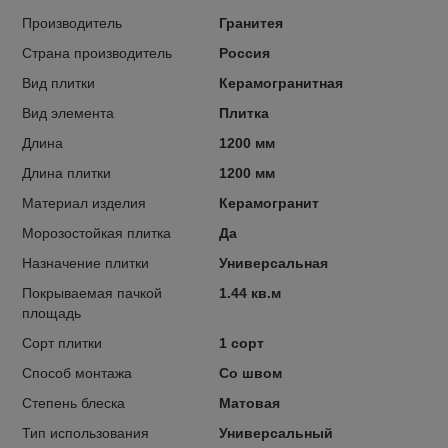
Производитель
Гранитея
Страна производитель
Россия
Вид плитки
Керамогранитная
Вид элемента
Плитка
Длина
1200 мм
Длина плитки
1200 мм
Материал изделия
Керамогранит
Морозостойкая плитка
Да
Назначение плитки
Универсальная
Покрываемая пачкой
1.44 кв.м
площадь
Сорт плитки
1 сорт
Способ монтажа
Со швом
Степень блеска
Матовая
Тип использования
Универсальный