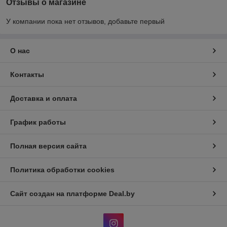
Отзывы о магазине
У компании пока нет отзывов, добавьте первый
О нас
Контакты
Доставка и оплата
График работы
Полная версия сайта
Политика обработки cookies
Сайт создан на платформе Deal.by