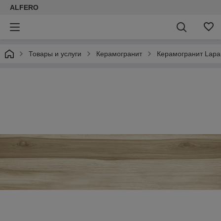
ALFERO
Товары и услуги
Керамогранит
Керамогранит Lapar