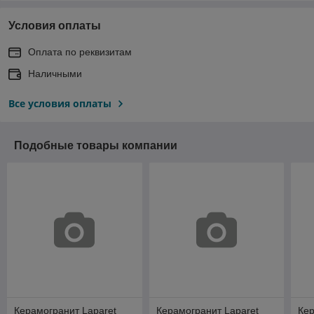
Условия оплаты
Оплата по реквизитам
Наличными
Все условия оплаты
Подобные товары компании
Керамогранит Laparet
Керамогранит Laparet
Кер