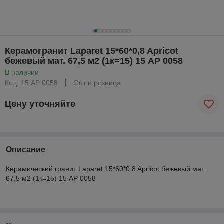
Керамогранит Laparet 15*60*0,8 Apricot
бежевый мат. 67,5 м2 (1к=15) 15 AP 0058
В наличии
Код: 15 AP 0058
Опт и розница
Цену уточняйте
Описание
Керамический гранит Laparet 15*60*0,8 Apricot бежевый мат.
67,5 м2 (1к=15) 15 AP 0058