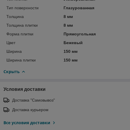
Тип поверхности
Глазурованная
Толщина
8 мм
Толщина плитки
8 мм
Форма плитки
Прямоугольная
Цвет
Бежевый
Ширина
150 мм
Ширина плитки
150 мм
Скрыть
Условия доставки
Доставка "Самовывоз"
Доставка курьером
Все условия доставки