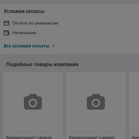
Условия оплаты
Оплата по реквизитам
Наличными
Все условия оплаты
Подобные товары компании
Керамогранит Laparet
Керамогранит Laparet
Кер