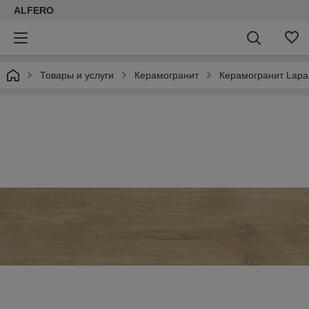
ALFERO
Товары и услуги
Керамогранит
Керамогранит Lapar