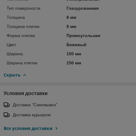
Тип поверхности
Глазурованная
Толщина
8 мм
Толщина плитки
8 мм
Форма плитки
Прямоугольная
Цвет
Бежевый
Ширина
150 мм
Ширина плитки
150 мм
Скрыть
Условия доставки
Доставка "Самовывоз"
Доставка курьером
Все условия доставки