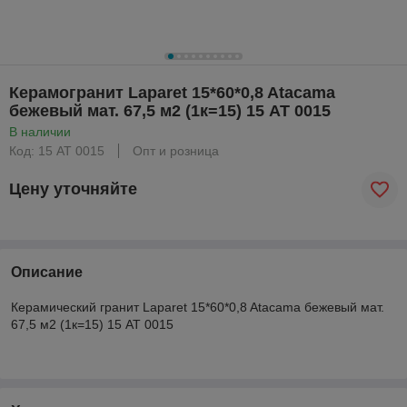
Керамогранит Laparet 15*60*0,8 Atacama
бежевый мат. 67,5 м2 (1к=15) 15 AT 0015
В наличии
Код: 15 AT 0015
Опт и розница
Цену уточняйте
Описание
Керамический гранит Laparet 15*60*0,8 Atacama бежевый мат.
67,5 м2 (1к=15) 15 AT 0015