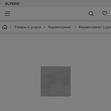
ALFERO
Товары и услуги
Керамогранит
Керамогранит Lapar