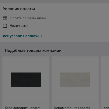
Условия оплаты
Оплата по реквизитам
Наличными
Все условия оплаты
Подобные товары компании
Керамогранит Laparet
Керамогранит Laparet
Кер