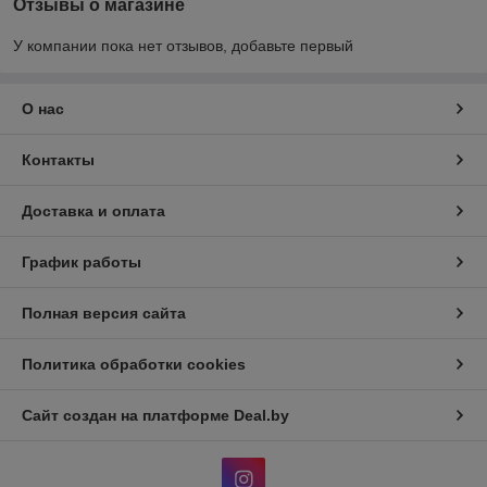
Отзывы о магазине
У компании пока нет отзывов, добавьте первый
О нас
Контакты
Доставка и оплата
График работы
Полная версия сайта
Политика обработки cookies
Сайт создан на платформе Deal.by