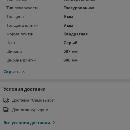
Тип поверхности
Глазурованная
Толщина
9 мм
Толщина плитки
9 мм
Форма плитки
Квадратная
Цвет
Серый
Ширина
597 мм
Ширина плитки
600 мм
Скрыть
Условия доставки
Доставка "Самовывоз"
Доставка курьером
Все условия доставки