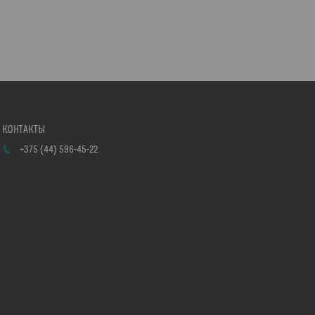
+375 (44) 596-45-22