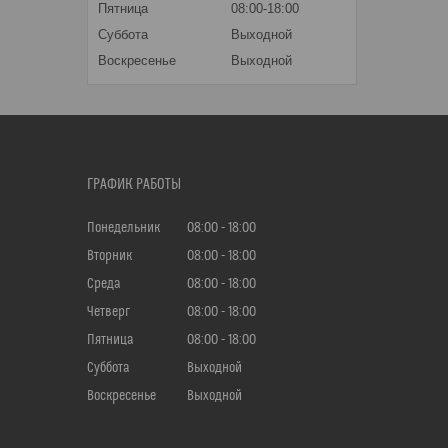
Пятница
08:00-18:00
Суббота
Выходной
Воскресенье
Выходной
ГРАФИК РАБОТЫ
Понедельник
08:00
18:00
Вторник
08:00
18:00
Среда
08:00
18:00
Четверг
08:00
18:00
Пятница
08:00
18:00
Суббота
Выходной
Воскресенье
Выходной