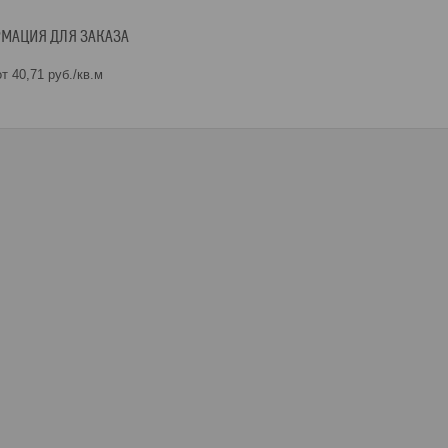
МАЦИЯ ДЛЯ ЗАКАЗА
т 40,71
руб.
/кв.м