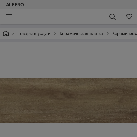
ALFERO
Товары и услуги
Керамическая плитка
Керамическа