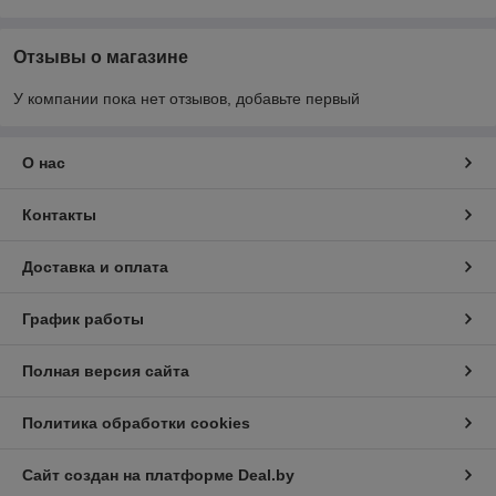
Отзывы о магазине
У компании пока нет отзывов, добавьте первый
О нас
Контакты
Доставка и оплата
График работы
Полная версия сайта
Политика обработки cookies
Сайт создан на платформе Deal.by