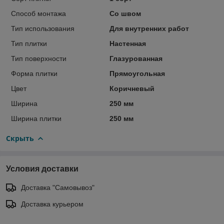
Способ монтажа
Со швом
Тип использования
Для внутренних работ
Тип плитки
Настенная
Тип поверхности
Глазурованная
Форма плитки
Прямоугольная
Цвет
Коричневый
Ширина
250 мм
Ширина плитки
250 мм
Скрыть
Условия доставки
Доставка "Самовывоз"
Доставка курьером