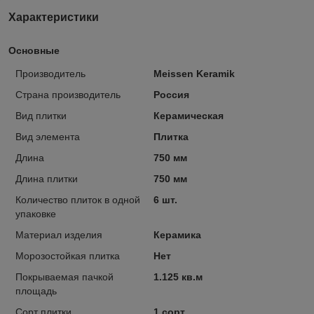
Характеристики
Основные
Производитель
Meissen Keramik
Страна производитель
Россия
Вид плитки
Керамическая
Вид элемента
Плитка
Длина
750 мм
Длина плитки
750 мм
Количество плиток в одной
6 шт.
упаковке
Материал изделия
Керамика
Морозостойкая плитка
Нет
Покрываемая пачкой
1.125 кв.м
площадь
Сорт плитки
1 сорт