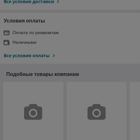
Все условия доставки
Условия оплаты
Оплата по реквизитам
Наличными
Все условия оплаты
Подобные товары компании