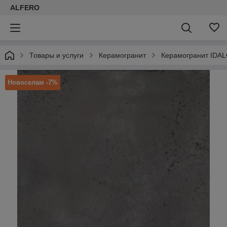
ALFERO
Товары и услуги
Керамогранит
Керамогранит IDAL
Новоселам -7%