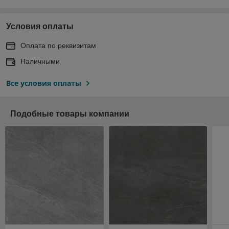
Условия оплаты
Оплата по реквизитам
Наличными
Все условия оплаты
Подобные товары компании