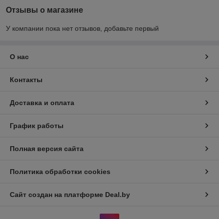
Отзывы о магазине
У компании пока нет отзывов, добавьте первый
О нас
Контакты
Доставка и оплата
График работы
Полная версия сайта
Политика обработки cookies
Сайт создан на платформе Deal.by