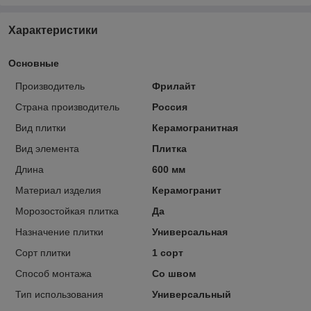
Характеристики
Основные
Производитель
Фрилайт
Страна производитель
Россия
Вид плитки
Керамогранитная
Вид элемента
Плитка
Длина
600 мм
Материал изделия
Керамогранит
Морозостойкая плитка
Да
Назначение плитки
Универсальная
Сорт плитки
1 сорт
Способ монтажа
Со швом
Тип использования
Универсальный