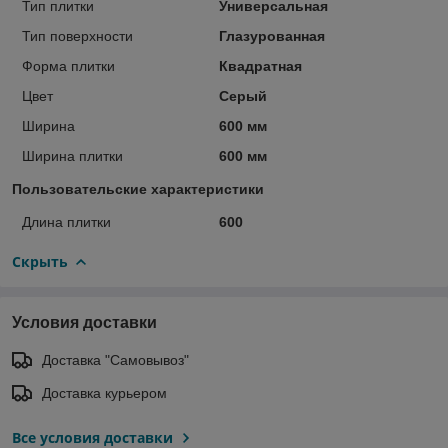
Тип плитки
Универсальная
Тип поверхности
Глазурованная
Форма плитки
Квадратная
Цвет
Серый
Ширина
600 мм
Ширина плитки
600 мм
Пользовательские характеристики
Длина плитки
600
Скрыть
Условия доставки
Доставка "Самовывоз"
Доставка курьером
Все условия доставки