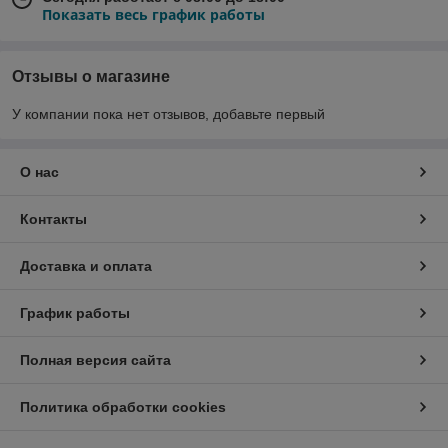
Показать весь график работы
Отзывы о магазине
У компании пока нет отзывов, добавьте первый
О нас
Контакты
Доставка и оплата
График работы
Полная версия сайта
Политика обработки cookies