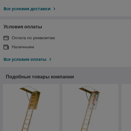
Все условия доставки
Условия оплаты
Оплата по реквизитам
Наличными
Все условия оплаты
Подобные товары компании