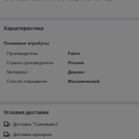
Характеристики
Основные атрибуты
Производитель
Fakro
Страна производитель
Россия
Материал
Дерево
Способ открывания
Механический
Условия доставки
Доставка "Самовывоз"
Доставка курьером