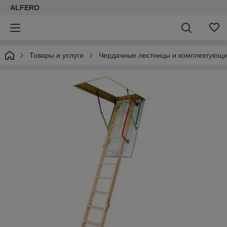
ALFERO
Товары и услуги
Чердачные лестницы и комплектующ