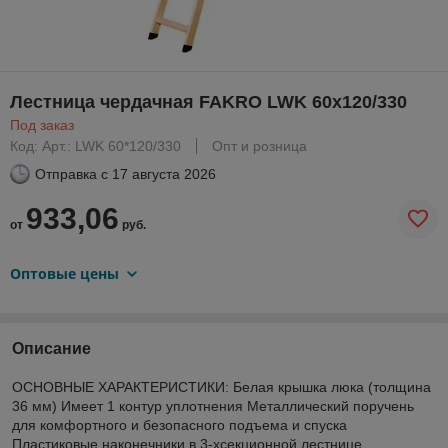
Лестница чердачная FAKRO LWK 60x120/330
Под заказ
Код: Арт.: LWK 60*120/330
Опт и розница
Отправка с
17 августа 2026
933,06
от
руб.
Оптовые цены
Описание
ОСНОВНЫЕ ХАРАКТЕРИСТИКИ: Белая крышка люка (толщина
36 мм) Имеет 1 контур уплотнения Металлический поручень
для комфортного и безопасного подъема и спуска
Пластиковые наконечники в 3-xсекционной лестнице