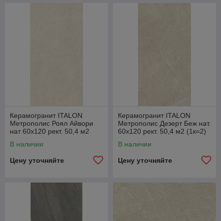
Керамогранит ITALON
Керамогранит ITALON
Метрополис Роял Айвори
Метрополис Дезерт Беж нат.
нат 60x120 рект. 50,4 м2
60x120 рект. 50,4 м2 (1к=2)
(1к=2) 610010002348
610010002349
В наличии
В наличии
Цену уточняйте
Цену уточняйте