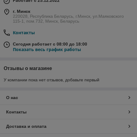
Работает с 25.12.2022
г. Минск
220028, Республика Беларусь, г.Минск, ул.Маяковского
115-1, пом.732, Минск, Беларусь
Контакты
Сегодня работает с 08:00 до 18:00
Показать весь график работы
Отзывы о магазине
У компании пока нет отзывов, добавьте первый
О нас
Контакты
Доставка и оплата